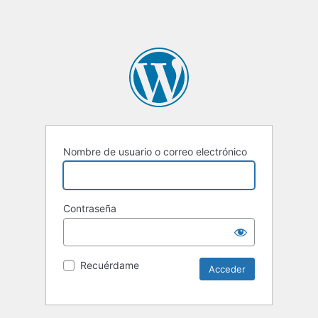
Nombre de usuario o correo electrónico
Contraseña
Recuérdame
Alternative: