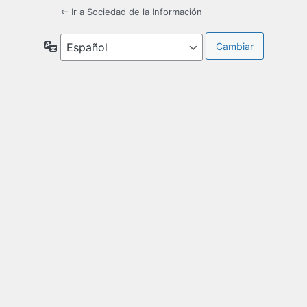
← Ir a Sociedad de la Información
Idioma