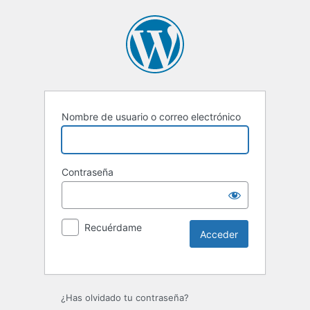
Nombre de usuario o correo electrónico
Contraseña
Recuérdame
Alternative:
¿Has olvidado tu contraseña?