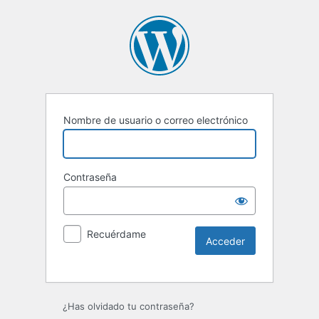
Nombre de usuario o correo electrónico
Contraseña
Recuérdame
Alternative:
¿Has olvidado tu contraseña?