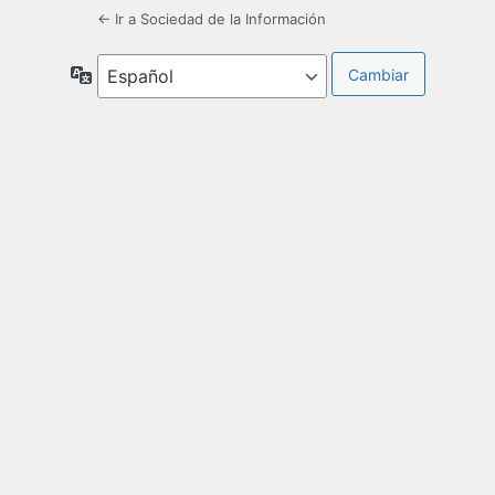
← Ir a Sociedad de la Información
Idioma