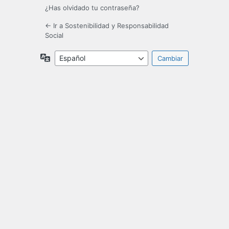
¿Has olvidado tu contraseña?
← Ir a Sostenibilidad y Responsabilidad
Social
Idioma