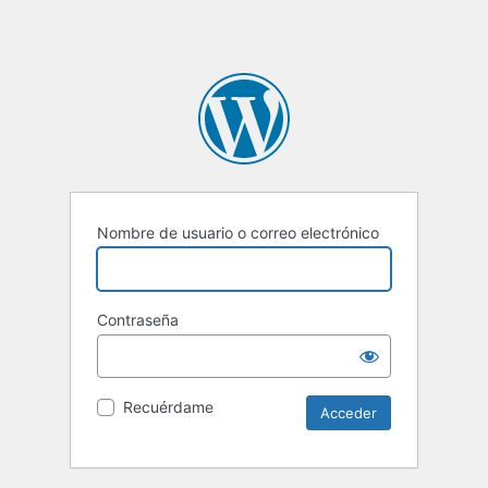
Nombre de usuario o correo electrónico
Contraseña
Recuérdame
Alternative: