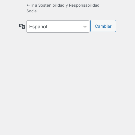
← Ir a Sostenibilidad y Responsabilidad
Social
Idioma