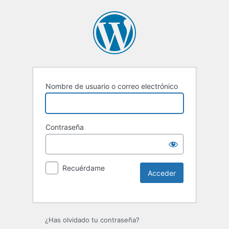
Nombre de usuario o correo electrónico
Contraseña
Recuérdame
Alternative:
¿Has olvidado tu contraseña?