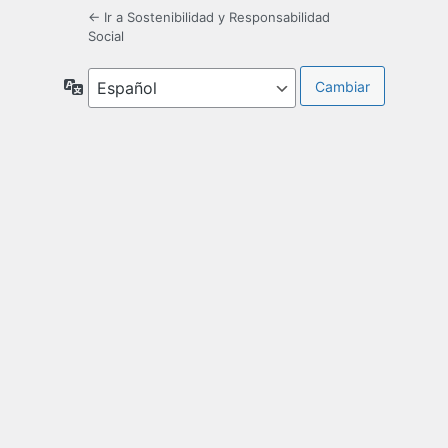
← Ir a Sostenibilidad y Responsabilidad
Social
Idioma