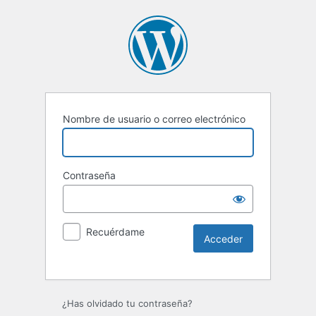
Nombre de usuario o correo electrónico
Contraseña
Recuérdame
Alternative:
¿Has olvidado tu contraseña?