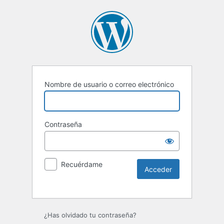
Nombre de usuario o correo electrónico
Contraseña
Recuérdame
Alternative:
¿Has olvidado tu contraseña?