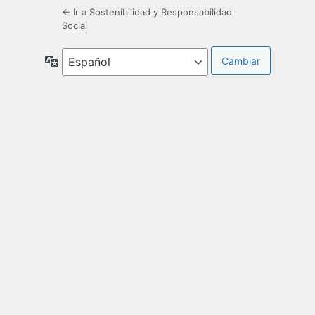
← Ir a Sostenibilidad y Responsabilidad
Social
Idioma