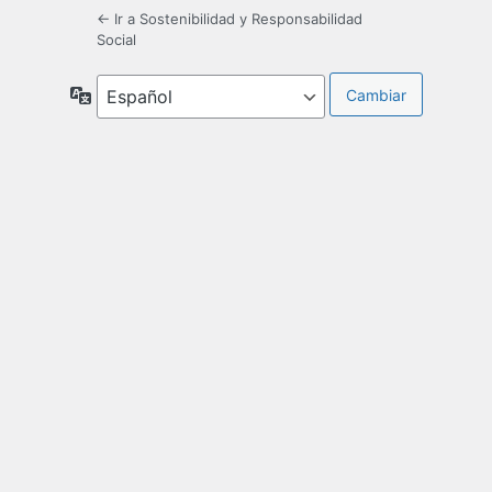
← Ir a Sostenibilidad y Responsabilidad
Social
Idioma