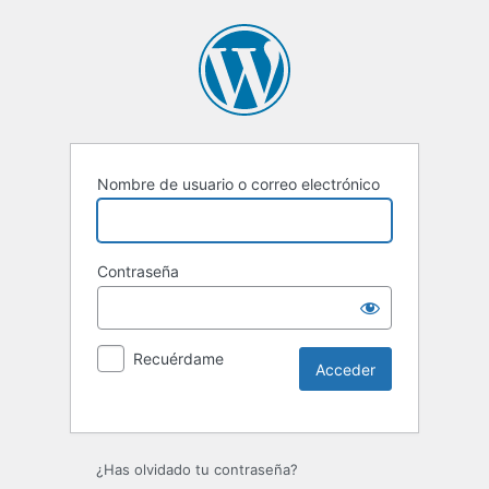
Nombre de usuario o correo electrónico
Contraseña
Recuérdame
Alternative:
¿Has olvidado tu contraseña?