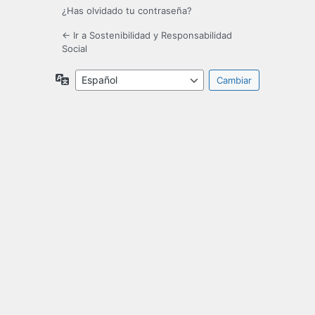
¿Has olvidado tu contraseña?
← Ir a Sostenibilidad y Responsabilidad
Social
Idioma