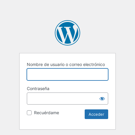
Nombre de usuario o correo electrónico
Contraseña
Recuérdame
Alternative: