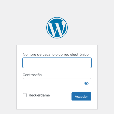
Nombre de usuario o correo electrónico
Contraseña
Recuérdame
Alternative: