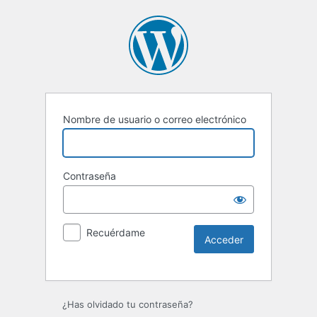
Nombre de usuario o correo electrónico
Contraseña
Recuérdame
Alternative:
¿Has olvidado tu contraseña?