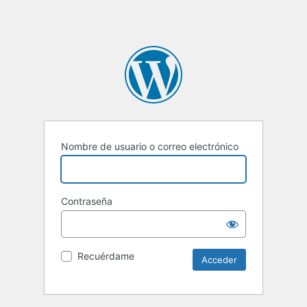
Nombre de usuario o correo electrónico
Contraseña
Recuérdame
Alternative: