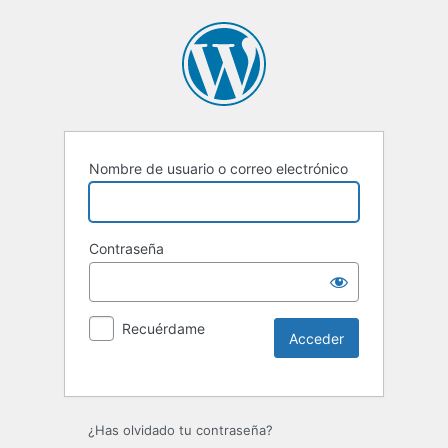
Nombre de usuario o correo electrónico
Contraseña
Recuérdame
Alternative:
¿Has olvidado tu contraseña?