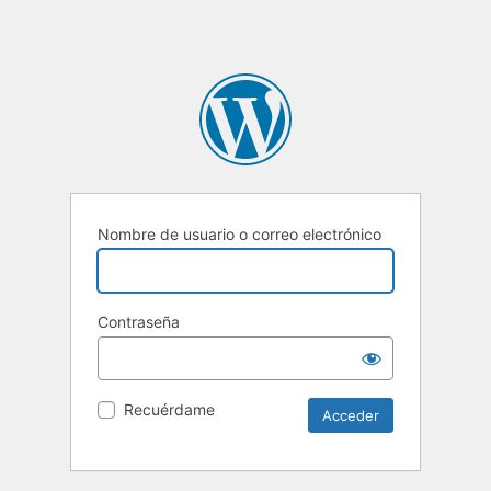
Nombre de usuario o correo electrónico
Contraseña
Recuérdame
Alternative: