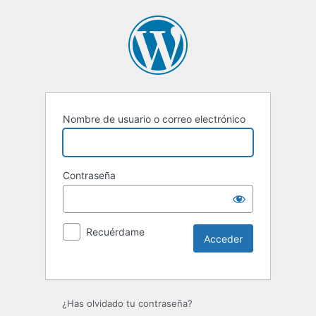
Nombre de usuario o correo electrónico
Contraseña
Recuérdame
Alternative:
¿Has olvidado tu contraseña?