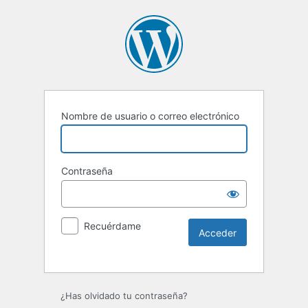
Nombre de usuario o correo electrónico
Contraseña
Recuérdame
Alternative:
¿Has olvidado tu contraseña?