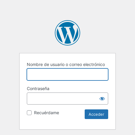
Nombre de usuario o correo electrónico
Contraseña
Recuérdame
Alternative: