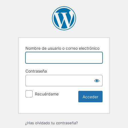
Nombre de usuario o correo electrónico
Contraseña
Recuérdame
Alternative:
¿Has olvidado tu contraseña?