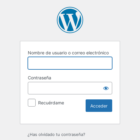
Nombre de usuario o correo electrónico
Contraseña
Recuérdame
Alternative:
¿Has olvidado tu contraseña?