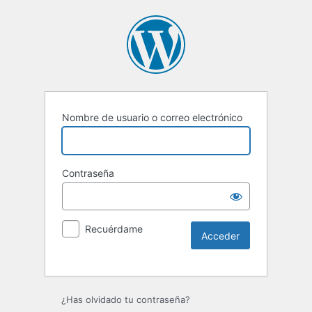
Nombre de usuario o correo electrónico
Contraseña
Recuérdame
Alternative:
¿Has olvidado tu contraseña?