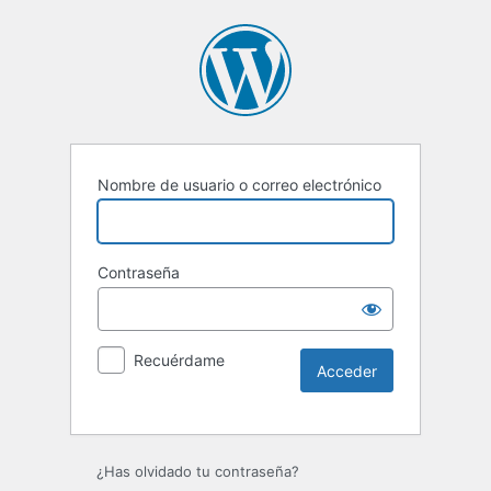
Nombre de usuario o correo electrónico
Contraseña
Recuérdame
Alternative:
¿Has olvidado tu contraseña?