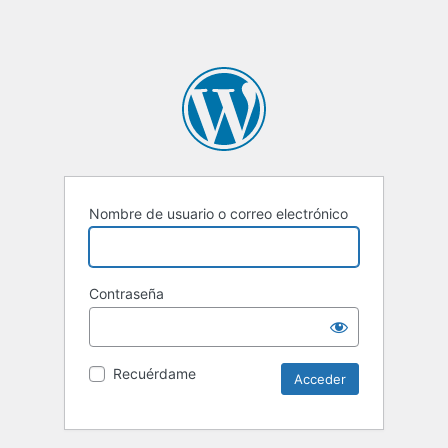
Nombre de usuario o correo electrónico
Contraseña
Recuérdame
Alternative: