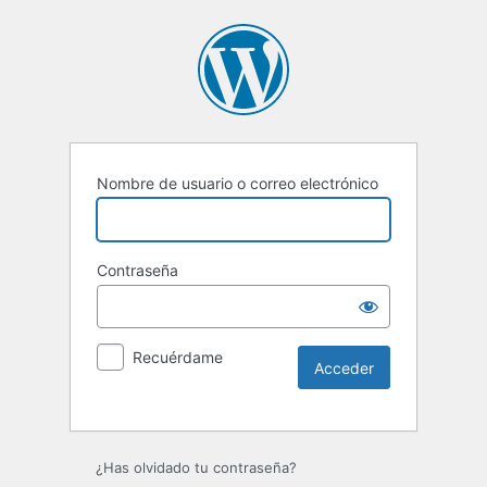
Nombre de usuario o correo electrónico
Contraseña
Recuérdame
Alternative:
¿Has olvidado tu contraseña?