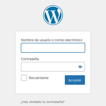
Nombre de usuario o correo electrónico
Contraseña
Recuérdame
Alternative:
¿Has olvidado tu contraseña?