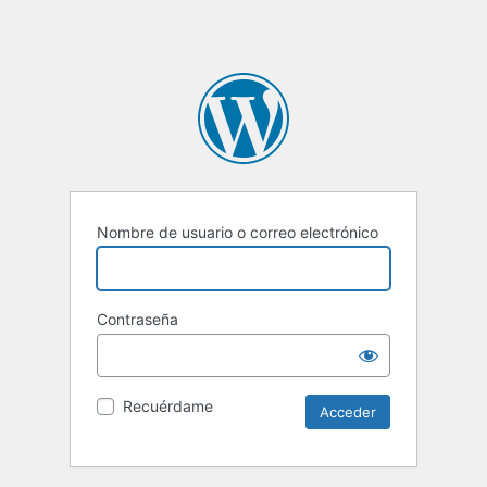
Nombre de usuario o correo electrónico
Contraseña
Recuérdame
Alternative: