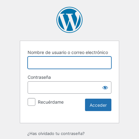
Nombre de usuario o correo electrónico
Contraseña
Recuérdame
Alternative:
¿Has olvidado tu contraseña?