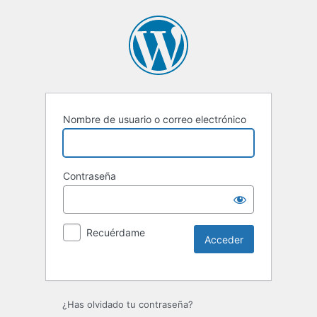
Nombre de usuario o correo electrónico
Contraseña
Recuérdame
Alternative:
¿Has olvidado tu contraseña?