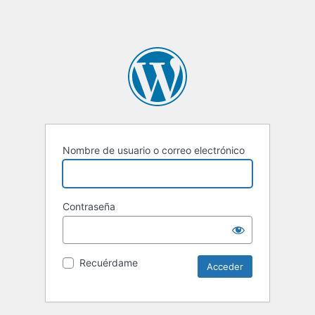
Nombre de usuario o correo electrónico
Contraseña
Recuérdame
Alternative: