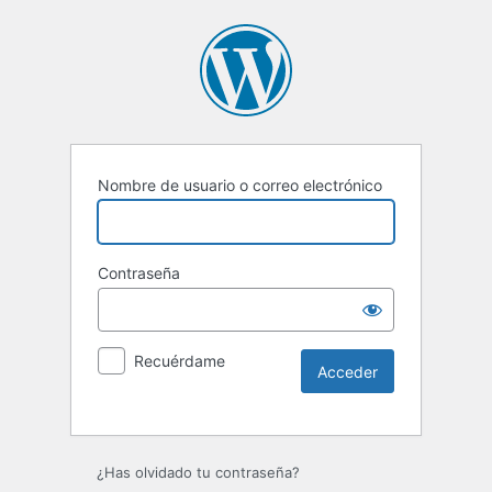
Nombre de usuario o correo electrónico
Contraseña
Recuérdame
Alternative:
¿Has olvidado tu contraseña?