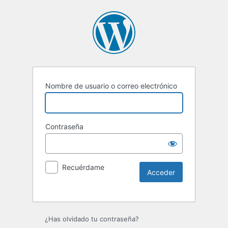
Nombre de usuario o correo electrónico
Contraseña
Recuérdame
Alternative:
¿Has olvidado tu contraseña?