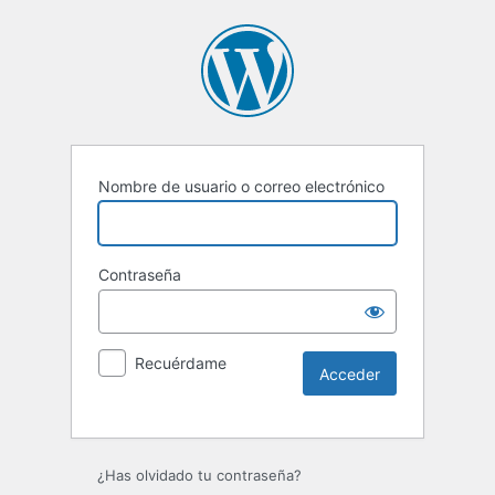
Nombre de usuario o correo electrónico
Contraseña
Recuérdame
Alternative:
¿Has olvidado tu contraseña?