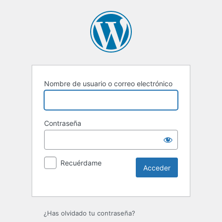
Nombre de usuario o correo electrónico
Contraseña
Recuérdame
Alternative:
¿Has olvidado tu contraseña?