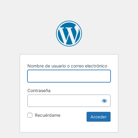
Nombre de usuario o correo electrónico
Contraseña
Recuérdame
Alternative: