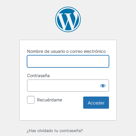
Nombre de usuario o correo electrónico
Contraseña
Recuérdame
Alternative:
¿Has olvidado tu contraseña?