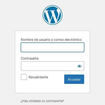
Nombre de usuario o correo electrónico
Contraseña
Recuérdame
Alternative:
¿Has olvidado tu contraseña?