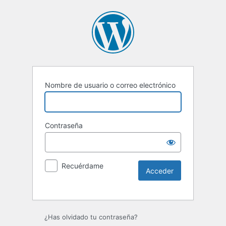
Nombre de usuario o correo electrónico
Contraseña
Recuérdame
Alternative:
¿Has olvidado tu contraseña?