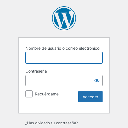
Nombre de usuario o correo electrónico
Contraseña
Recuérdame
Alternative:
¿Has olvidado tu contraseña?