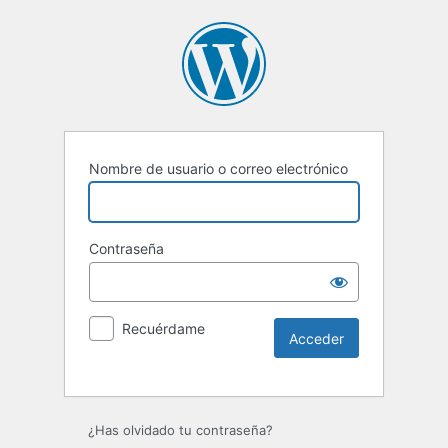
Nombre de usuario o correo electrónico
Contraseña
Recuérdame
Alternative:
¿Has olvidado tu contraseña?