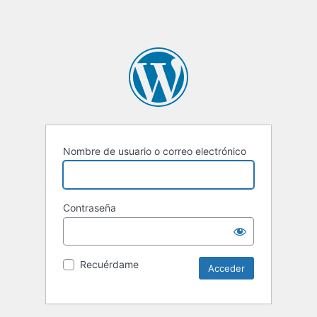
Nombre de usuario o correo electrónico
Contraseña
Recuérdame
Alternative: