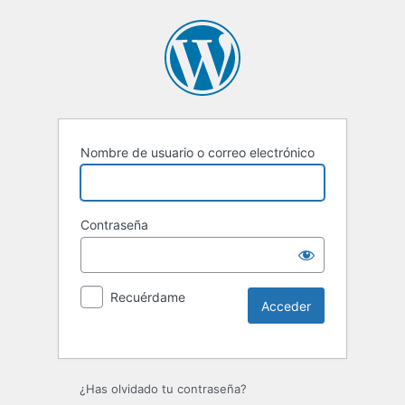
Nombre de usuario o correo electrónico
Contraseña
Recuérdame
Alternative:
¿Has olvidado tu contraseña?