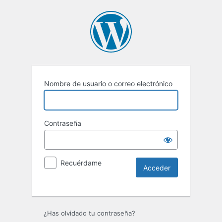
Nombre de usuario o correo electrónico
Contraseña
Recuérdame
Alternative:
¿Has olvidado tu contraseña?