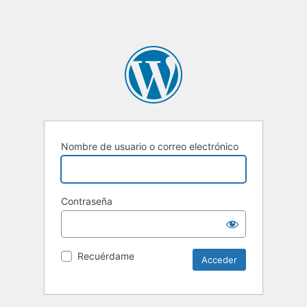
Nombre de usuario o correo electrónico
Contraseña
Recuérdame
Alternative: