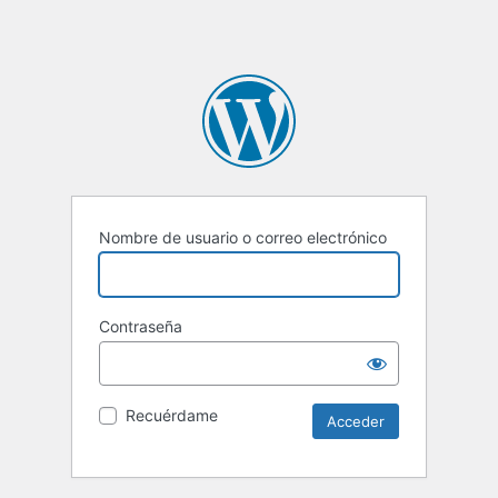
Nombre de usuario o correo electrónico
Contraseña
Recuérdame
Alternative: