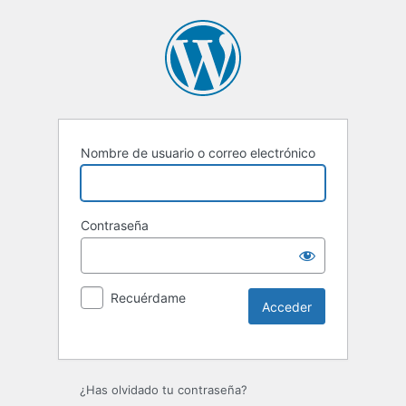
Nombre de usuario o correo electrónico
Contraseña
Recuérdame
Alternative:
¿Has olvidado tu contraseña?