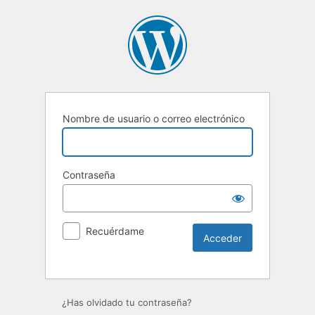
Nombre de usuario o correo electrónico
Contraseña
Recuérdame
Alternative:
¿Has olvidado tu contraseña?