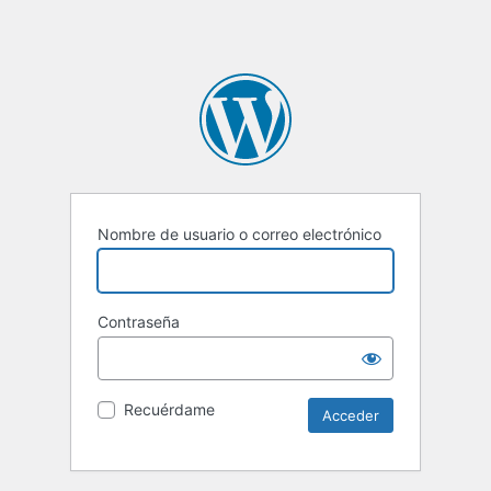
Nombre de usuario o correo electrónico
Contraseña
Recuérdame
Alternative: