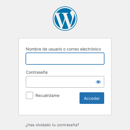
Nombre de usuario o correo electrónico
Contraseña
Recuérdame
Alternative:
¿Has olvidado tu contraseña?