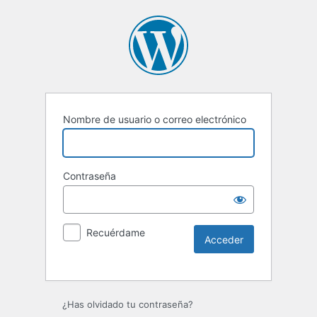
Nombre de usuario o correo electrónico
Contraseña
Recuérdame
Alternative:
¿Has olvidado tu contraseña?