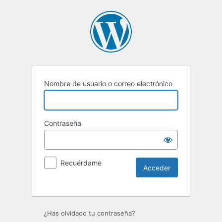
Nombre de usuario o correo electrónico
Contraseña
Recuérdame
Alternative:
¿Has olvidado tu contraseña?