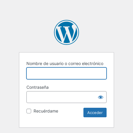
Nombre de usuario o correo electrónico
Contraseña
Recuérdame
Alternative: